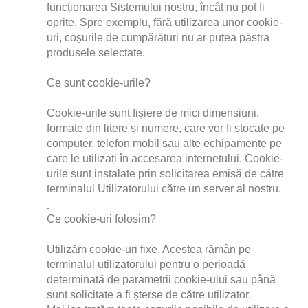
funcționarea Sistemului nostru, încât nu pot fi 
oprite. Spre exemplu, fără utilizarea unor cookie-
uri, coșurile de cumpărături nu ar putea păstra 
produsele selectate.
Ce sunt cookie-urile?
Cookie-urile sunt fișiere de mici dimensiuni, 
formate din litere și numere, care vor fi stocate pe 
computer, telefon mobil sau alte echipamente pe 
care le utilizați în accesarea internetului. Cookie-
urile sunt instalate prin solicitarea emisă de către 
terminalul Utilizatorului către un server al nostru.
Ce cookie-uri folosim?
Utilizăm cookie-uri fixe. Acestea rămân pe 
terminalul utilizatorului pentru o perioadă 
determinată de parametrii cookie-ului sau până 
sunt solicitate a fi șterse de către utilizator.