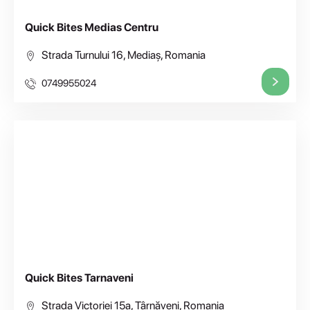
Quick Bites Medias Centru
Strada Turnului 16, Mediaș, Romania
0749955024
Quick Bites Tarnaveni
Strada Victoriei 15a, Târnăveni, Romania