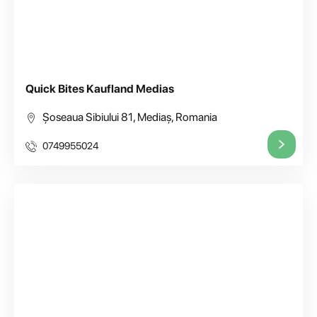
Quick Bites Kaufland Medias
Șoseaua Sibiului 81, Mediaș, Romania
0749955024